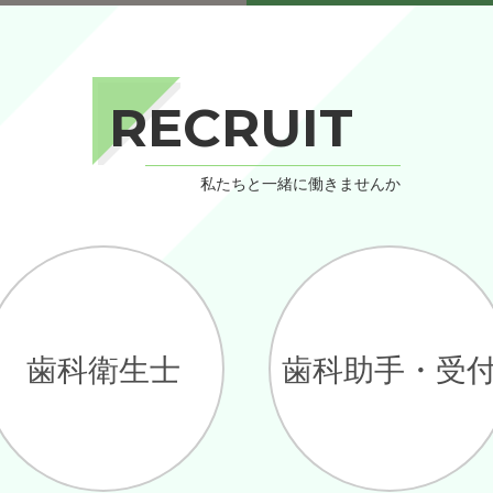
RECRUIT
私たちと一緒に働きませんか
歯科衛生士
歯科助手・受