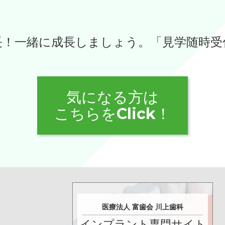
長！一緒に成長しましょう。「見学随時受
気になる方は
こちらをClick！
医療法人 富歯会 川上歯科
インプラント専門サイト