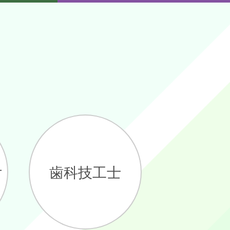
付
歯科技工士