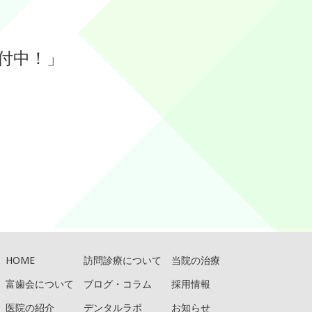
付中！」
HOME
訪問診療について
当院の治療
富歯会について
ブログ・コラム
採用情報
医院の紹介
デンタルラボ
お知らせ