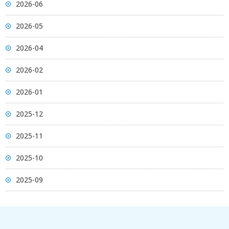
2026-06
2026-05
2026-04
2026-02
2026-01
2025-12
2025-11
2025-10
2025-09