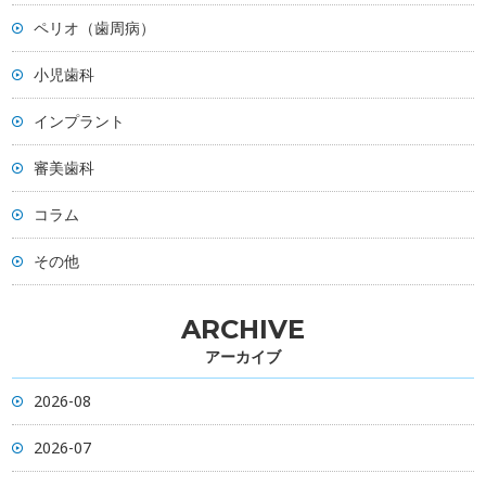
ペリオ（歯周病）
小児歯科
インプラント
審美歯科
コラム
その他
ARCHIVE
アーカイブ
2026-08
2026-07