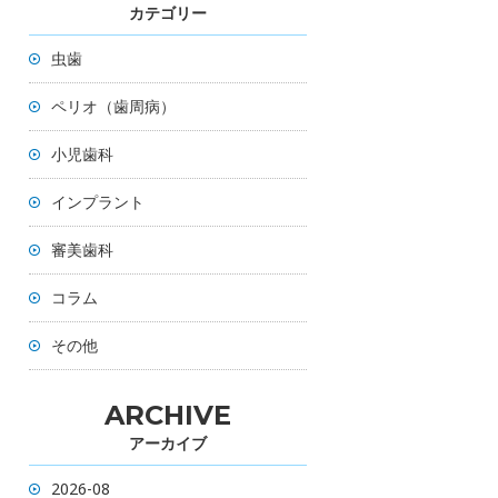
カテゴリー
虫歯
ペリオ（歯周病）
小児歯科
インプラント
審美歯科
コラム
その他
ARCHIVE
アーカイブ
2026-08