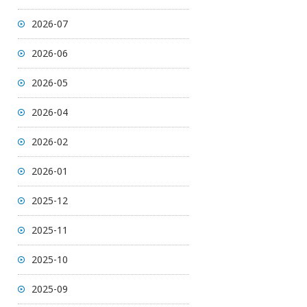
2026-07
2026-06
2026-05
2026-04
2026-02
2026-01
2025-12
2025-11
2025-10
2025-09