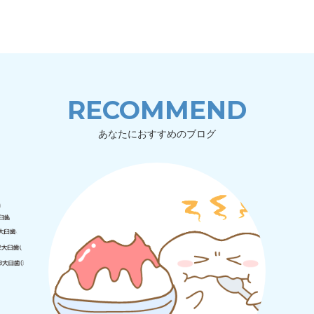
RECOMMEND
あなたにおすすめのブログ