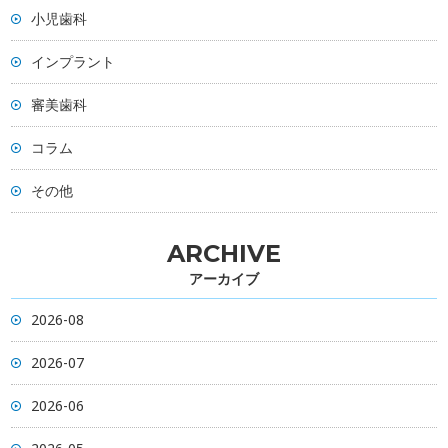
小児歯科
インプラント
審美歯科
コラム
その他
ARCHIVE
アーカイブ
2026-08
2026-07
2026-06