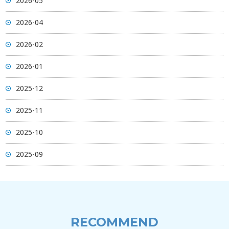
2026-05
2026-04
2026-02
2026-01
2025-12
2025-11
2025-10
2025-09
RECOMMEND