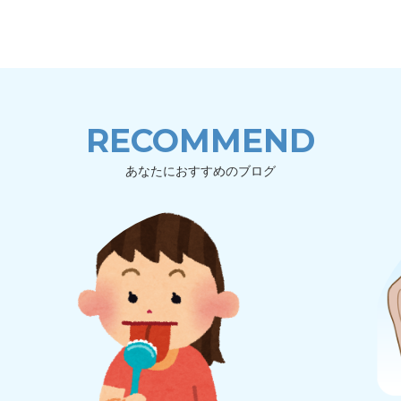
RECOMMEND
あなたにおすすめのブログ