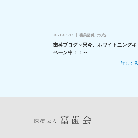
2021-09-13
審美歯科,その他
歯科ブログ～只今、ホワイトニングキ
ペーン中！！～
詳しく見