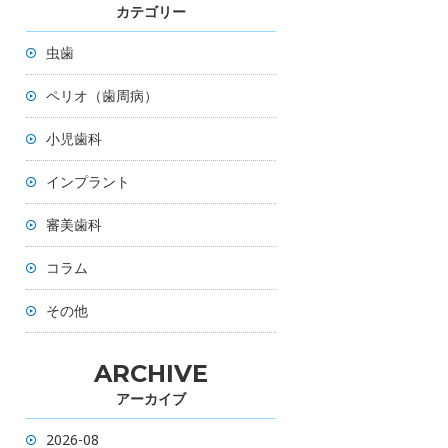
カテゴリー
虫歯
ペリオ（歯周病）
小児歯科
インプラント
審美歯科
コラム
その他
ARCHIVE
アーカイブ
2026-08