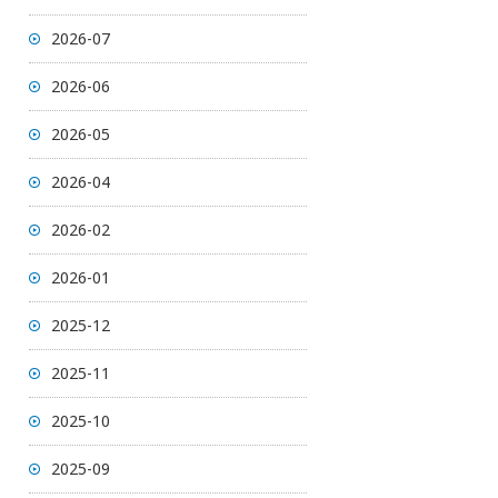
2026-07
2026-06
2026-05
2026-04
2026-02
2026-01
2025-12
2025-11
2025-10
2025-09