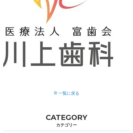
一覧に戻る
CATEGORY
カテゴリー