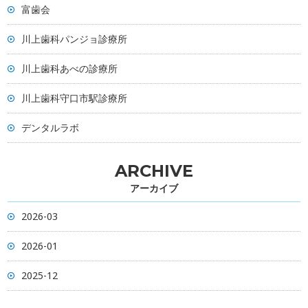
富歯会
川上歯科パンジョ診療所
川上歯科あべの診療所
川上歯科守口市駅診療所
デンタルラボ
ARCHIVE
アーカイブ
2026-03
2026-01
2025-12