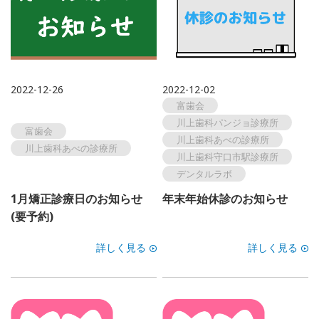
2022-12-26
2022-12-02
富歯会
川上歯科パンジョ診療所
富歯会
川上歯科あべの診療所
川上歯科あべの診療所
川上歯科守口市駅診療所
デンタルラボ
1月矯正診療日のお知らせ
年末年始休診のお知らせ
(要予約)
詳しく見る
詳しく見る