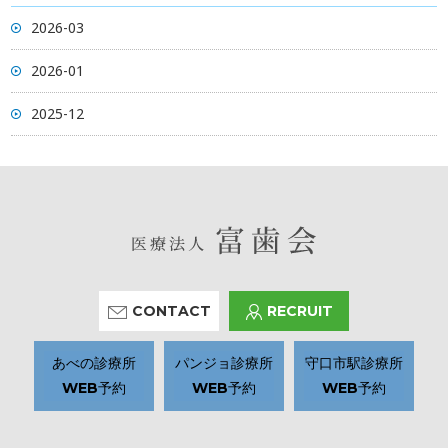
2026-03
2026-01
2025-12
CONTACT
RECRUIT
あべの診療所
パンジョ診療所
守口市駅診療所
WEB予約
WEB予約
WEB予約