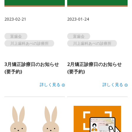
2023-02-21
2023-01-24
富歯会
富歯会
川上歯科あべの診療所
川上歯科あべの診療所
3月矯正診療日のお知らせ
2月矯正診療日のお知らせ
(要予約)
(要予約)
詳しく見る
詳しく見る