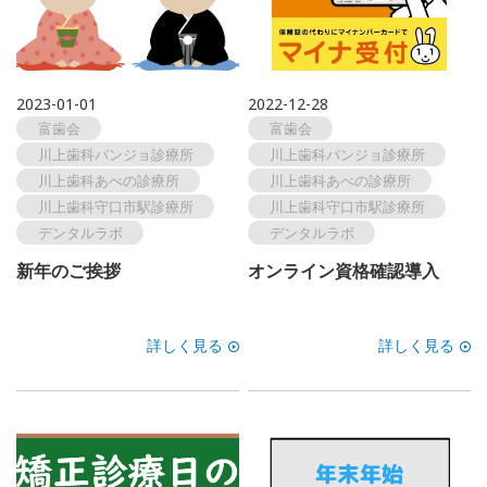
2023-01-01
2022-12-28
富歯会
富歯会
川上歯科パンジョ診療所
川上歯科パンジョ診療所
川上歯科あべの診療所
川上歯科あべの診療所
川上歯科守口市駅診療所
川上歯科守口市駅診療所
デンタルラボ
デンタルラボ
新年のご挨拶
オンライン資格確認導入
詳しく見る
詳しく見る