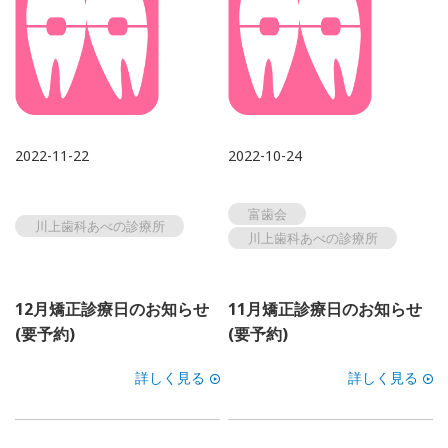
2022-11-22
2022-10-24
富歯会
川上歯科あべの診療所
川上歯科あべの診療所
12月矯正診療日のお知らせ
11月矯正診療日のお知らせ
(要予約)
(要予約)
詳しく見る
詳しく見る